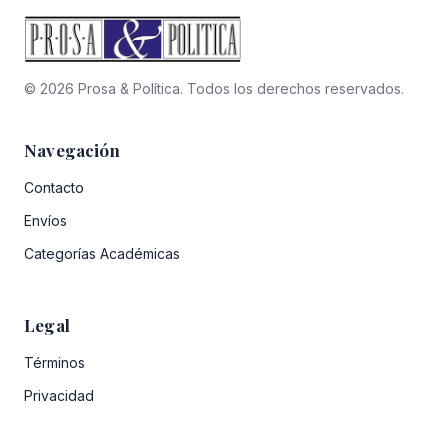
© 2026 Prosa & Política. Todos los derechos reservados.
Navegación
Contacto
Envíos
Categorías Académicas
Legal
Términos
Privacidad