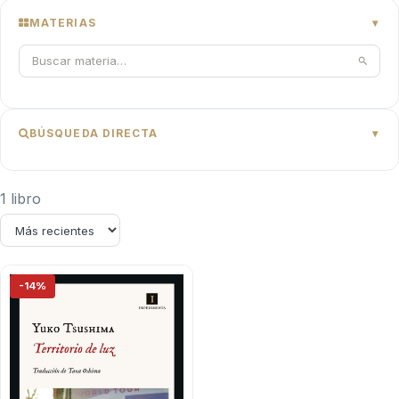
MATERIAS
BÚSQUEDA DIRECTA
1 libro
-14%