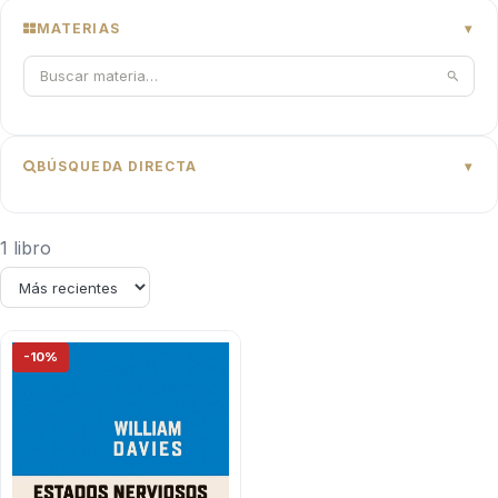
MATERIAS
BÚSQUEDA DIRECTA
1 libro
-10%