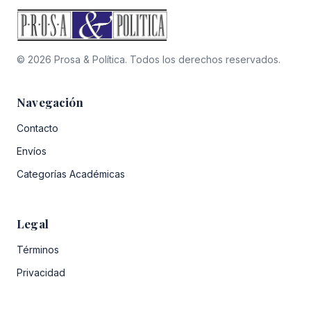
© 2026 Prosa & Política. Todos los derechos reservados.
Navegación
Contacto
Envíos
Categorías Académicas
Legal
Términos
Privacidad