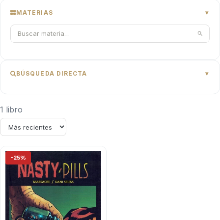
MATERIAS
BÚSQUEDA DIRECTA
1 libro
-25%