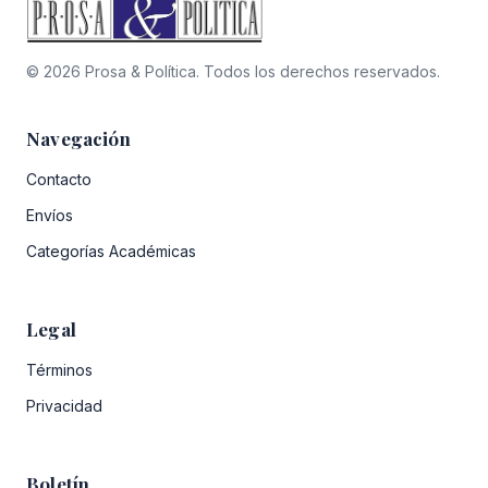
© 2026 Prosa & Política. Todos los derechos reservados.
Navegación
Contacto
Envíos
Categorías Académicas
Legal
Términos
Privacidad
Boletín