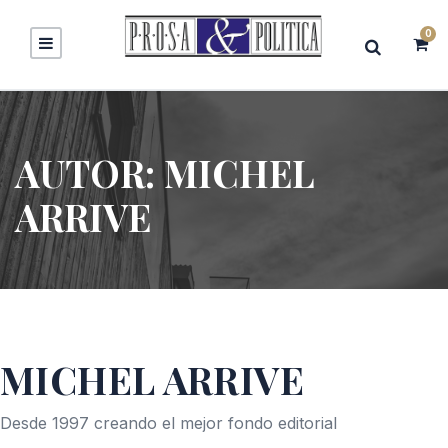
0
AUTOR:
MICHEL
ARRIVE
MICHEL ARRIVE
Desde 1997 creando el mejor fondo editorial