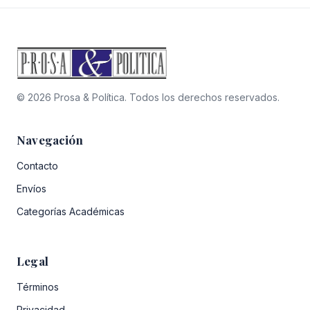
© 2026 Prosa & Política. Todos los derechos reservados.
Navegación
Contacto
Envíos
Categorías Académicas
Legal
Términos
Privacidad