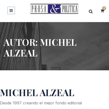
0
AUTOR:
MICHEL
ALZEAL
MICHEL ALZEAL
Desde 1997 creando el mejor fondo editorial