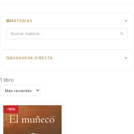
MATERIAS
BÚSQUEDA DIRECTA
1 libro
-10%