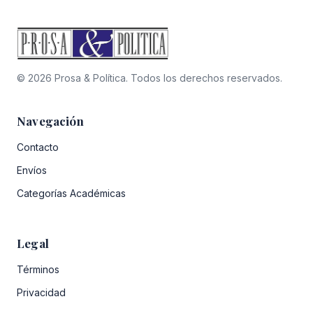
© 2026 Prosa & Política. Todos los derechos reservados.
Navegación
Contacto
Envíos
Categorías Académicas
Legal
Términos
Privacidad