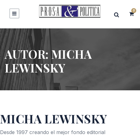
0
AUTOR:
MICHA
LEWINSKY
MICHA LEWINSKY
Desde 1997 creando el mejor fondo editorial