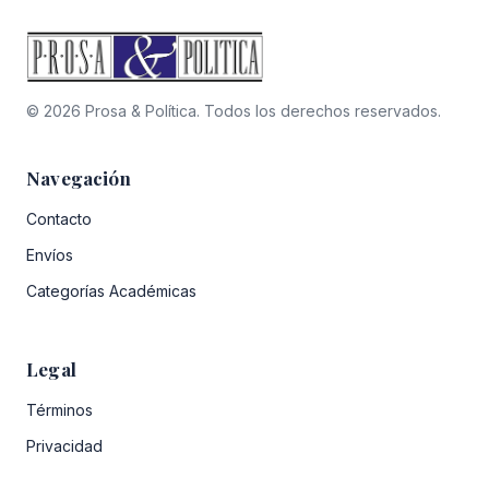
© 2026 Prosa & Política. Todos los derechos reservados.
Navegación
Contacto
Envíos
Categorías Académicas
Legal
Términos
Privacidad