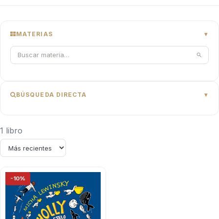
MATERIAS
BÚSQUEDA DIRECTA
1 libro
-10%