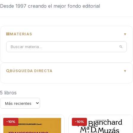
Desde 1997 creando el mejor fondo editorial
MATERIAS
BÚSQUEDA DIRECTA
5 libros
-10%
-10%