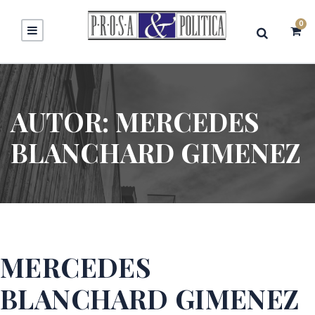
0
AUTOR:
MERCEDES
BLANCHARD GIMENEZ
MERCEDES
BLANCHARD GIMENEZ