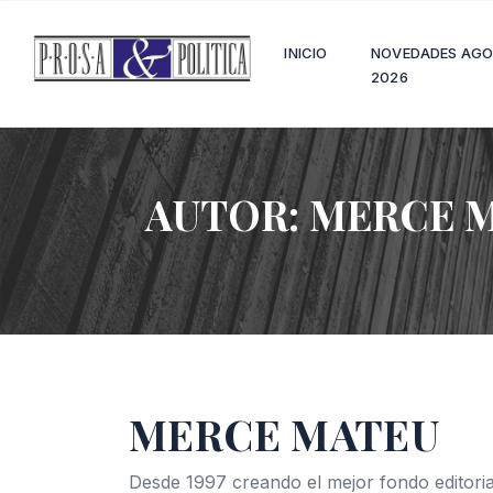
INICIO
NOVEDADES AG
2026
AUTOR:
MERCE 
MERCE MATEU
Desde 1997 creando el mejor fondo editoria