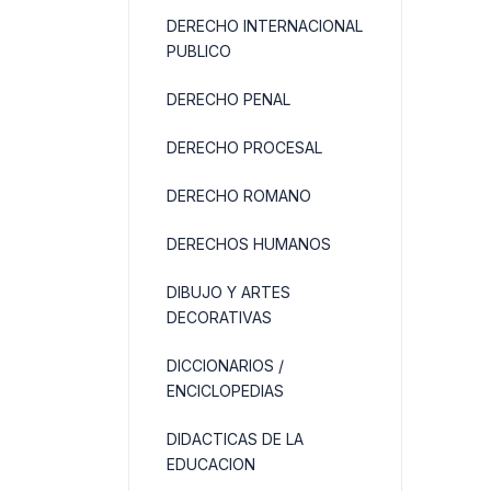
DERECHO INTERNACIONAL
PUBLICO
DERECHO PENAL
DERECHO PROCESAL
DERECHO ROMANO
DERECHOS HUMANOS
DIBUJO Y ARTES
DECORATIVAS
DICCIONARIOS /
ENCICLOPEDIAS
DIDACTICAS DE LA
EDUCACION