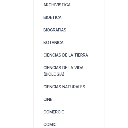
ARCHIVISTICA
BIOETICA
BIOGRAFIAS
BOTANICA
CIENCIAS DE LA TIERRA
CIENCIAS DE LA VIDA
(BIOLOGIA)
CIENCIAS NATURALES
CINE
COMERCIO
COMIC