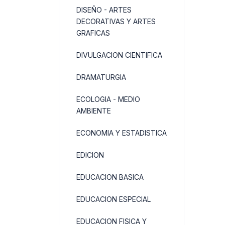
DISEÑO - ARTES
DECORATIVAS Y ARTES
GRAFICAS
DIVULGACION CIENTIFICA
DRAMATURGIA
ECOLOGIA - MEDIO
AMBIENTE
ECONOMIA Y ESTADISTICA
EDICION
EDUCACION BASICA
EDUCACION ESPECIAL
EDUCACION FISICA Y