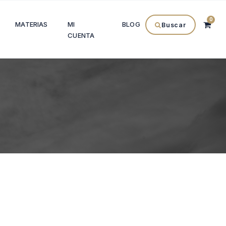
0
MATERIAS
MI
BLOG
Buscar
CUENTA