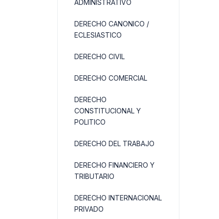
ADMINISTRATIVO
DERECHO CANONICO /
ECLESIASTICO
DERECHO CIVIL
DERECHO COMERCIAL
DERECHO
CONSTITUCIONAL Y
POLITICO
DERECHO DEL TRABAJO
DERECHO FINANCIERO Y
TRIBUTARIO
DERECHO INTERNACIONAL
PRIVADO