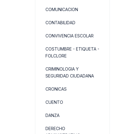
COMUNICACION
CONTABILIDAD
CONVIVENCIA ESCOLAR
COSTUMBRE - ETIQUETA -
FOLCLORE
CRIMINOLOGIA Y
SEGURIDAD CIUDADANA
CRONICAS
CUENTO
DANZA
DERECHO