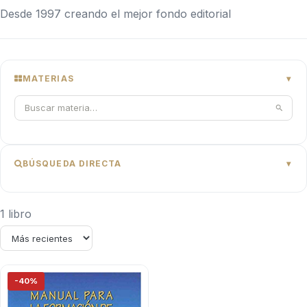
Desde 1997 creando el mejor fondo editorial
MATERIAS
BÚSQUEDA DIRECTA
1 libro
-40%