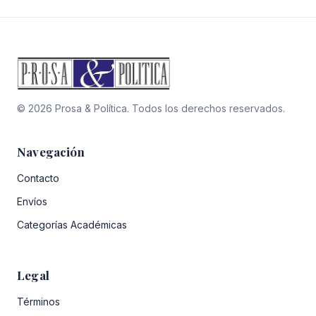
© 2026 Prosa & Política. Todos los derechos reservados.
Navegación
Contacto
Envíos
Categorías Académicas
Legal
Términos