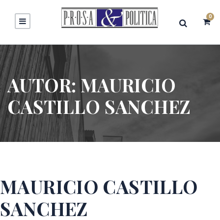
0
AUTOR:
MAURICIO
CASTILLO SANCHEZ
MAURICIO CASTILLO
SANCHEZ