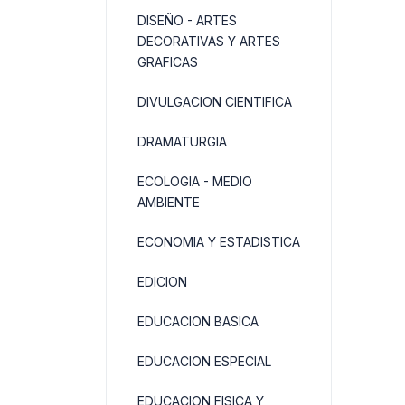
DISEÑO - ARTES
DECORATIVAS Y ARTES
GRAFICAS
DIVULGACION CIENTIFICA
DRAMATURGIA
ECOLOGIA - MEDIO
AMBIENTE
ECONOMIA Y ESTADISTICA
EDICION
EDUCACION BASICA
EDUCACION ESPECIAL
EDUCACION FISICA Y