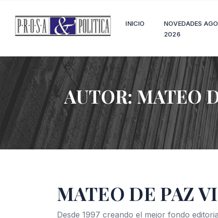
INICIO
NOVEDADES AG
2026
AUTOR:
MATEO D
MATEO DE PAZ V
Desde 1997 creando el mejor fondo editoria