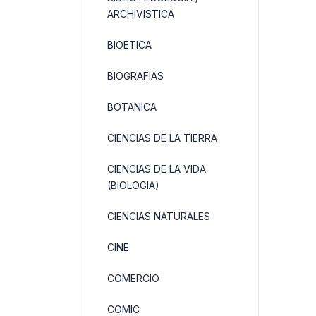
ARCHIVISTICA
BIOETICA
BIOGRAFIAS
BOTANICA
CIENCIAS DE LA TIERRA
CIENCIAS DE LA VIDA
(BIOLOGIA)
CIENCIAS NATURALES
CINE
COMERCIO
COMIC