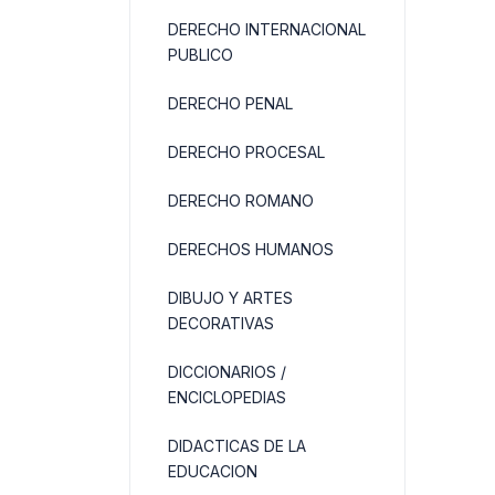
DERECHO INTERNACIONAL
PUBLICO
DERECHO PENAL
DERECHO PROCESAL
DERECHO ROMANO
DERECHOS HUMANOS
DIBUJO Y ARTES
DECORATIVAS
DICCIONARIOS /
ENCICLOPEDIAS
DIDACTICAS DE LA
EDUCACION