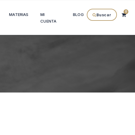
0
MATERIAS
MI
BLOG
Buscar
CUENTA