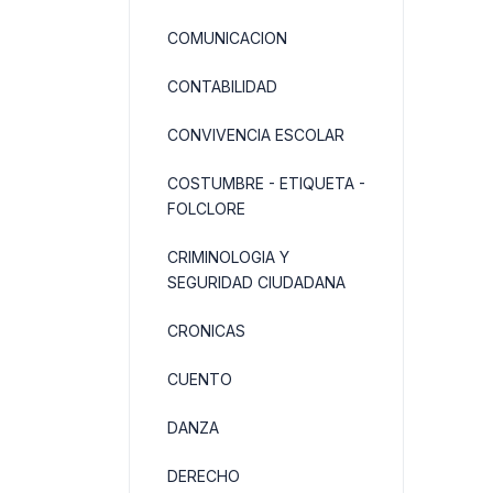
COMUNICACION
CONTABILIDAD
CONVIVENCIA ESCOLAR
COSTUMBRE - ETIQUETA -
FOLCLORE
CRIMINOLOGIA Y
SEGURIDAD CIUDADANA
CRONICAS
CUENTO
DANZA
DERECHO