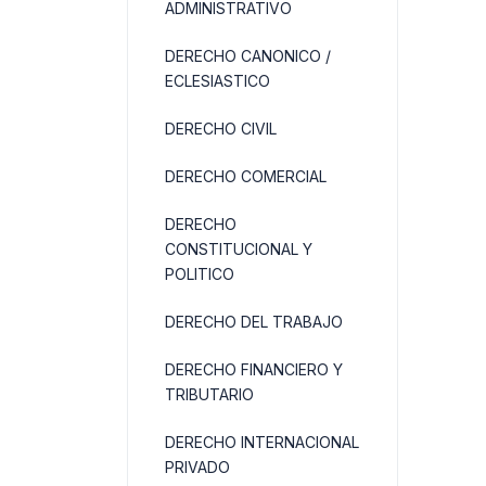
ADMINISTRATIVO
DERECHO CANONICO /
ECLESIASTICO
DERECHO CIVIL
DERECHO COMERCIAL
DERECHO
CONSTITUCIONAL Y
POLITICO
DERECHO DEL TRABAJO
DERECHO FINANCIERO Y
TRIBUTARIO
DERECHO INTERNACIONAL
PRIVADO