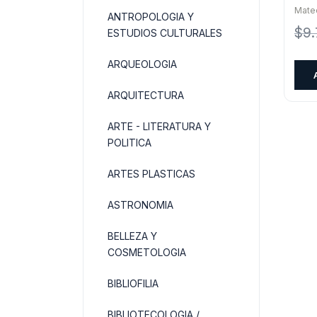
Mate
ANTROPOLOGIA Y
$
9
ESTUDIOS CULTURALES
ARQUEOLOGIA
ARQUITECTURA
ARTE - LITERATURA Y
POLITICA
ARTES PLASTICAS
ASTRONOMIA
BELLEZA Y
COSMETOLOGIA
BIBLIOFILIA
BIBLIOTECOLOGIA /