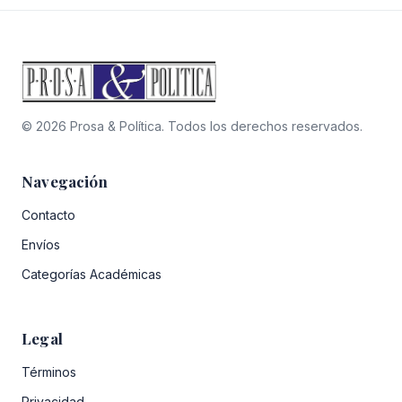
© 2026 Prosa & Política. Todos los derechos reservados.
Navegación
Contacto
Envíos
Categorías Académicas
Legal
Términos
Privacidad