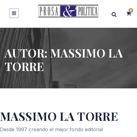
0
AUTOR:
MASSIMO LA
TORRE
MASSIMO LA TORRE
Desde 1997 creando el mejor fondo editorial