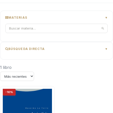
MATERIAS
BÚSQUEDA DIRECTA
1 libro
-10%