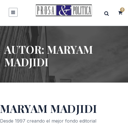
0
AUTOR:
MARYAM
MADJIDI
MARYAM MADJIDI
Desde 1997 creando el mejor fondo editorial