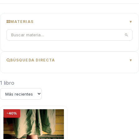
MATERIAS
BÚSQUEDA DIRECTA
1 libro
-40%