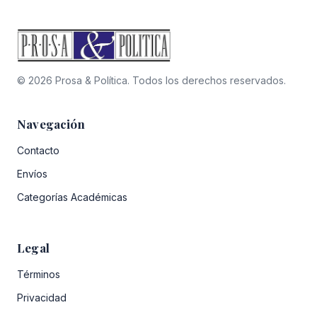
© 2026 Prosa & Política. Todos los derechos reservados.
Navegación
Contacto
Envíos
Categorías Académicas
Legal
Términos
Privacidad