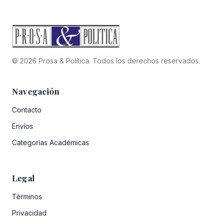
© 2026 Prosa & Política. Todos los derechos reservados.
Navegación
Contacto
Envíos
Categorías Académicas
Legal
Términos
Privacidad