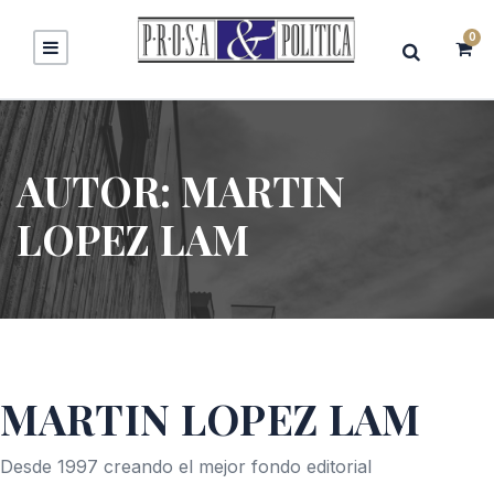
0
AUTOR:
MARTIN
LOPEZ LAM
MARTIN LOPEZ LAM
Desde 1997 creando el mejor fondo editorial