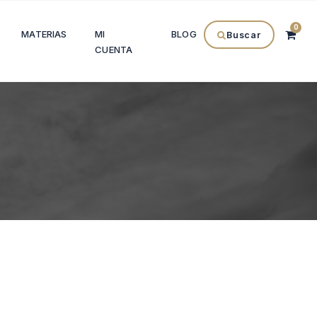
0
MATERIAS
MI
BLOG
Buscar
CUENTA