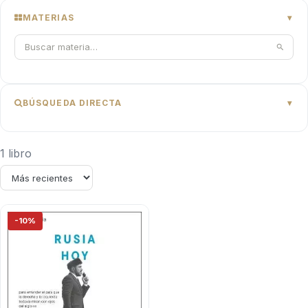
MATERIAS
BÚSQUEDA DIRECTA
1 libro
-10%