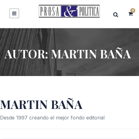
0
AUTOR:
MARTIN BAÑA
MARTIN BAÑA
Desde 1997 creando el mejor fondo editorial