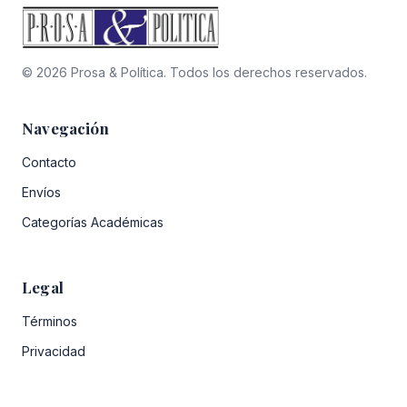
© 2026 Prosa & Política. Todos los derechos reservados.
Navegación
Contacto
Envíos
Categorías Académicas
Legal
Términos
Privacidad