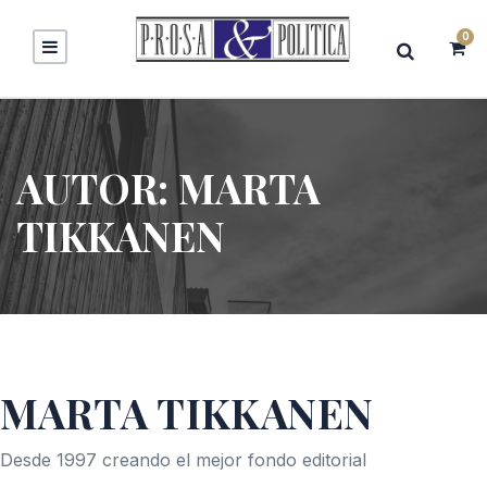
0
AUTOR:
MARTA
TIKKANEN
MARTA TIKKANEN
Desde 1997 creando el mejor fondo editorial