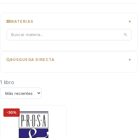
MATERIAS
BÚSQUEDA DIRECTA
1 libro
-30%