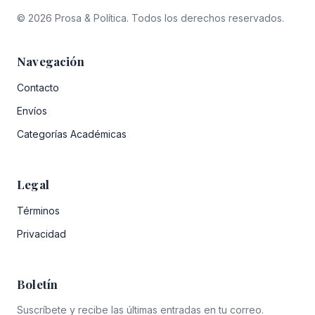
© 2026 Prosa & Política. Todos los derechos reservados.
Navegación
Contacto
Envíos
Categorías Académicas
Legal
Términos
Privacidad
Boletín
Suscríbete y recibe las últimas entradas en tu correo.