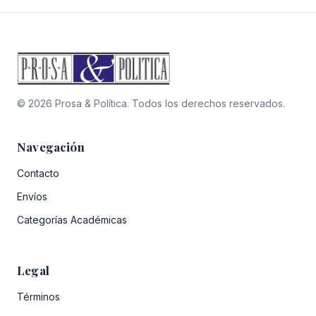
© 2026 Prosa & Política. Todos los derechos reservados.
Navegación
Contacto
Envíos
Categorías Académicas
Legal
Términos