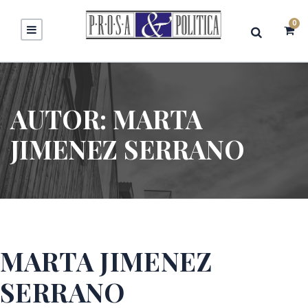
0
AUTOR:
MARTA
JIMENEZ SERRANO
MARTA JIMENEZ
SERRANO