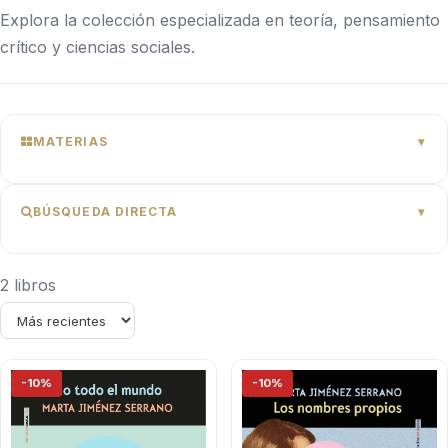
Explora la colección especializada en teoría, pensamiento
crítico y ciencias sociales.
MATERIAS
BÚSQUEDA DIRECTA
2 libros
-10%
-10%