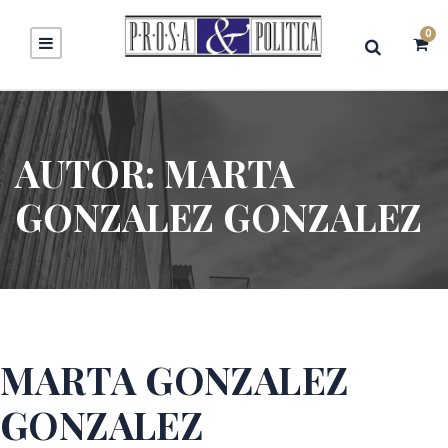
0
AUTOR:
MARTA
GONZALEZ GONZALEZ
MARTA GONZALEZ
GONZALEZ