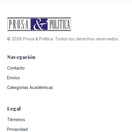
© 2026 Prosa & Política. Todos los derechos reservados.
Navegación
Contacto
Envíos
Categorías Académicas
Legal
Términos
Privacidad