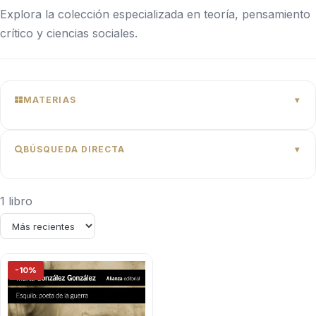
Explora la colección especializada en teoría, pensamiento
crítico y ciencias sociales.
MATERIAS
BÚSQUEDA DIRECTA
1 libro
-10%