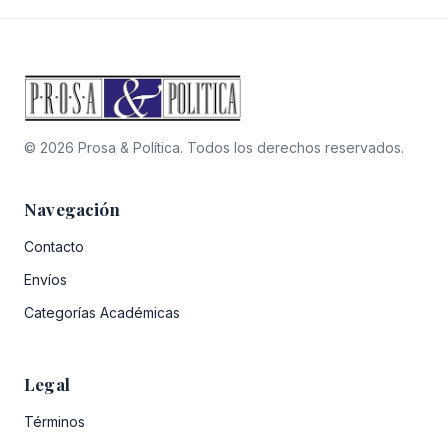
© 2026 Prosa & Política. Todos los derechos reservados.
Navegación
Contacto
Envíos
Categorías Académicas
Legal
Términos