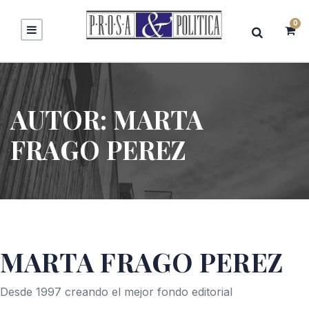
0
AUTOR:
MARTA
FRAGO PEREZ
MARTA FRAGO PEREZ
Desde 1997 creando el mejor fondo editorial