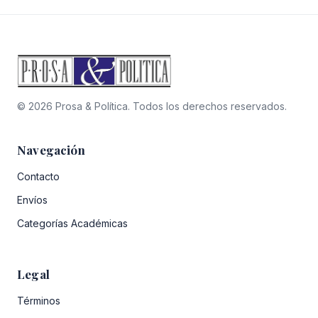
© 2026 Prosa & Política. Todos los derechos reservados.
Navegación
Contacto
Envíos
Categorías Académicas
Legal
Términos