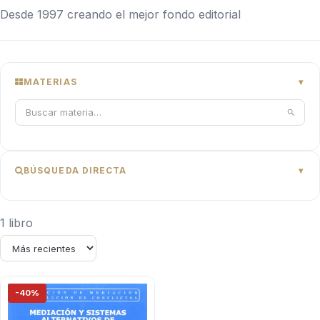
Desde 1997 creando el mejor fondo editorial
MATERIAS
BÚSQUEDA DIRECTA
1 libro
-40%