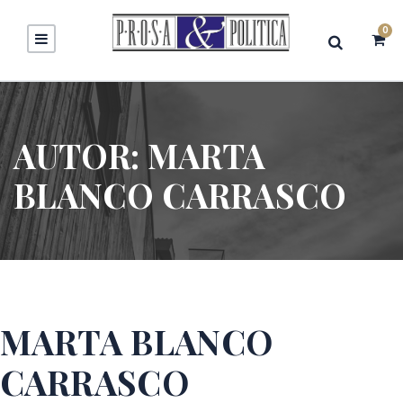
0
AUTOR:
MARTA
BLANCO CARRASCO
MARTA BLANCO
CARRASCO