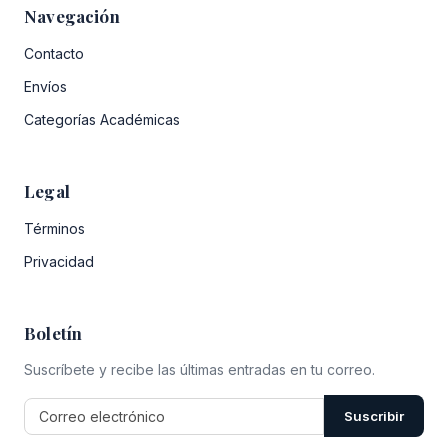
Navegación
Contacto
Envíos
Categorías Académicas
Legal
Términos
Privacidad
Boletín
Suscríbete y recibe las últimas entradas en tu correo.
Suscribir