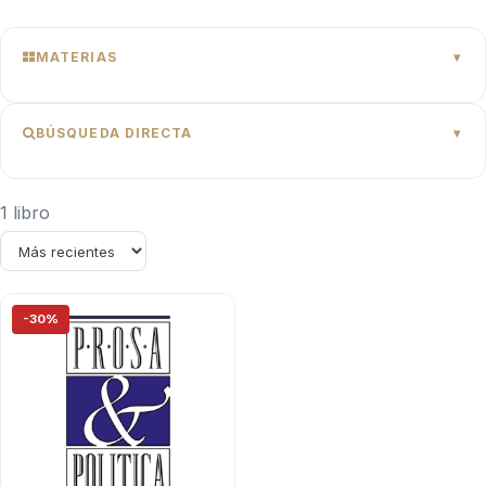
MATERIAS
BÚSQUEDA DIRECTA
1 libro
-30%