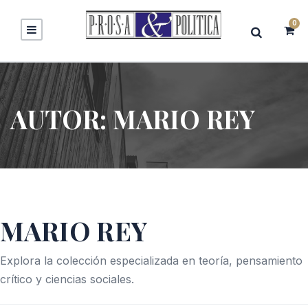
0
AUTOR:
MARIO REY
MARIO REY
Explora la colección especializada en teoría, pensamiento
crítico y ciencias sociales.