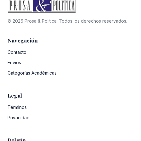
© 2026 Prosa & Política. Todos los derechos reservados.
Navegación
Contacto
Envíos
Categorías Académicas
Legal
Términos
Privacidad
Boletín