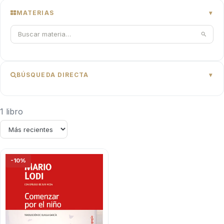
MATERIAS
BÚSQUEDA DIRECTA
1 libro
-10%