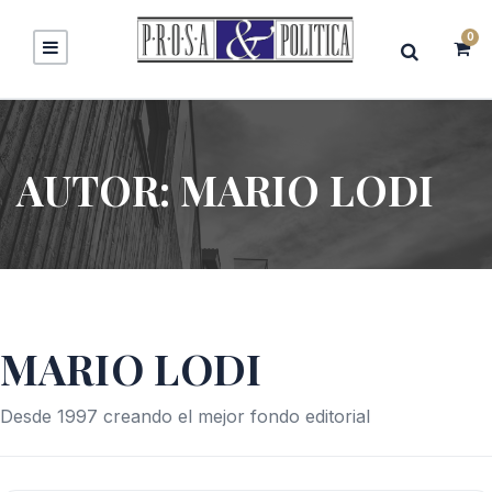
0
AUTOR:
MARIO LODI
MARIO LODI
Desde 1997 creando el mejor fondo editorial