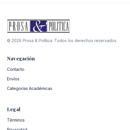
© 2026 Prosa & Política. Todos los derechos reservados.
Navegación
Contacto
Envíos
Categorías Académicas
Legal
Términos
Privacidad