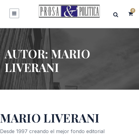
0
AUTOR:
MARIO
LIVERANI
MARIO LIVERANI
Desde 1997 creando el mejor fondo editorial