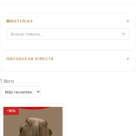
MATERIAS
BÚSQUEDA DIRECTA
1 libro
-10%