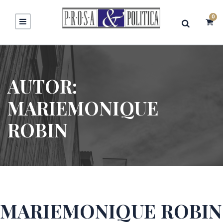
0
AUTOR:
MARIEMONIQUE
ROBIN
MARIEMONIQUE ROBIN