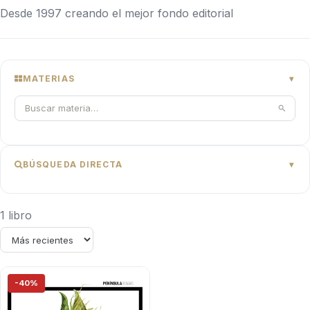
Desde 1997 creando el mejor fondo editorial
MATERIAS
BÚSQUEDA DIRECTA
1 libro
-40%