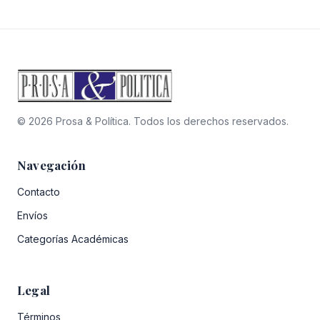
© 2026 Prosa & Política. Todos los derechos reservados.
Navegación
Contacto
Envíos
Categorías Académicas
Legal
Términos