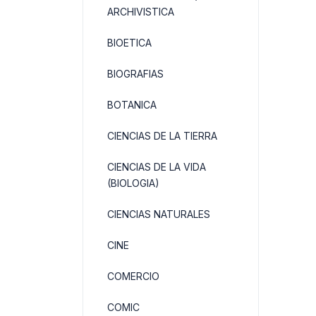
ARCHIVISTICA
BIOETICA
BIOGRAFIAS
BOTANICA
CIENCIAS DE LA TIERRA
CIENCIAS DE LA VIDA
(BIOLOGIA)
CIENCIAS NATURALES
CINE
COMERCIO
COMIC