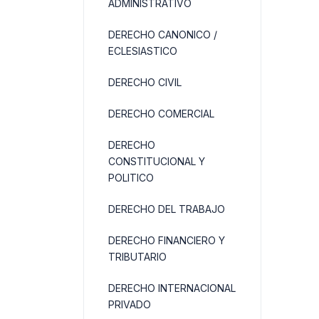
ADMINISTRATIVO
DERECHO CANONICO /
ECLESIASTICO
DERECHO CIVIL
DERECHO COMERCIAL
DERECHO
CONSTITUCIONAL Y
POLITICO
DERECHO DEL TRABAJO
DERECHO FINANCIERO Y
TRIBUTARIO
DERECHO INTERNACIONAL
PRIVADO