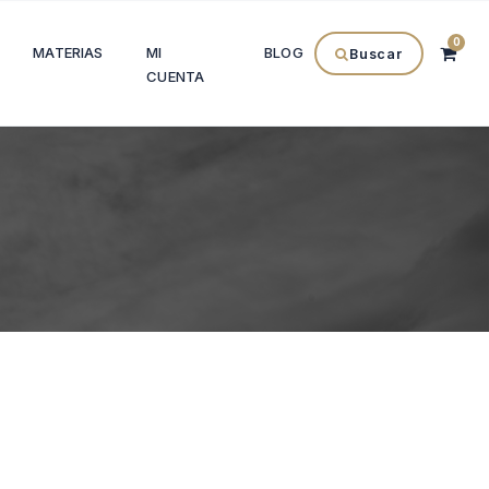
0
MATERIAS
MI
BLOG
Buscar
CUENTA