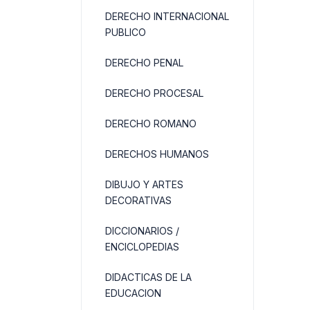
DERECHO INTERNACIONAL
PUBLICO
DERECHO PENAL
DERECHO PROCESAL
DERECHO ROMANO
DERECHOS HUMANOS
DIBUJO Y ARTES
DECORATIVAS
DICCIONARIOS /
ENCICLOPEDIAS
DIDACTICAS DE LA
EDUCACION