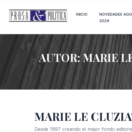
INICIO
NOVEDADES AG
2026
AUTOR:
MARIE L
MARIE LE CLUZI
Desde 1997 creando el mejor fondo editoria