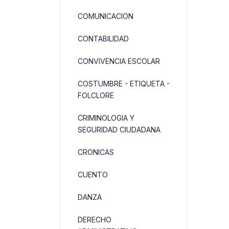
COMUNICACION
CONTABILIDAD
CONVIVENCIA ESCOLAR
COSTUMBRE - ETIQUETA -
FOLCLORE
CRIMINOLOGIA Y
SEGURIDAD CIUDADANA
CRONICAS
CUENTO
DANZA
DERECHO