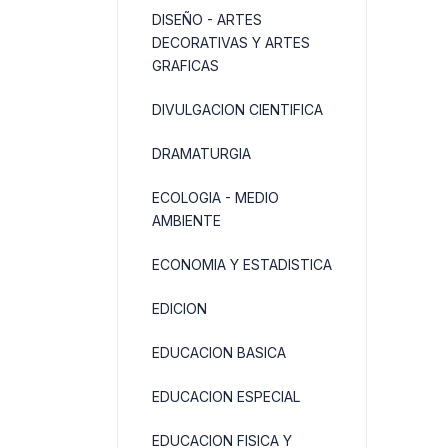
DISEÑO - ARTES
DECORATIVAS Y ARTES
GRAFICAS
DIVULGACION CIENTIFICA
DRAMATURGIA
ECOLOGIA - MEDIO
AMBIENTE
ECONOMIA Y ESTADISTICA
EDICION
EDUCACION BASICA
EDUCACION ESPECIAL
EDUCACION FISICA Y