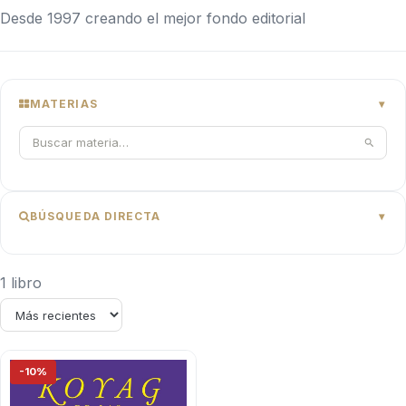
Desde 1997 creando el mejor fondo editorial
MATERIAS
BÚSQUEDA DIRECTA
1 libro
-10%