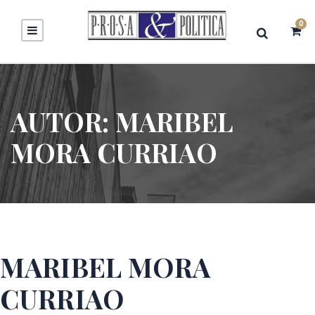
0
AUTOR:
MARIBEL
MORA CURRIAO
MARIBEL MORA
CURRIAO