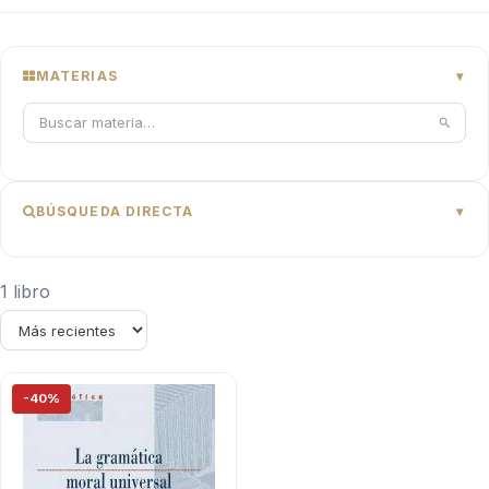
MATERIAS
BÚSQUEDA DIRECTA
1 libro
-40%