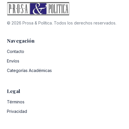
© 2026 Prosa & Política. Todos los derechos reservados.
Navegación
Contacto
Envíos
Categorías Académicas
Legal
Términos
Privacidad