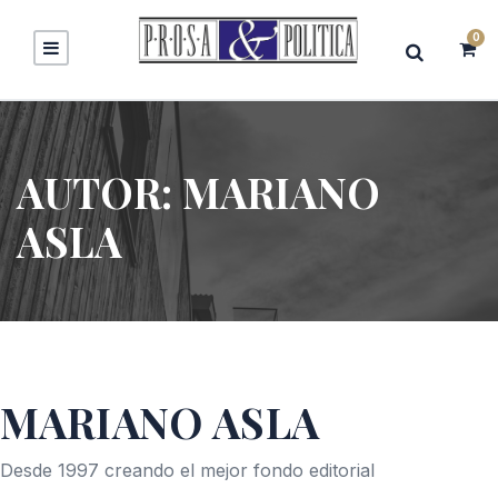
0
AUTOR:
MARIANO
ASLA
MARIANO ASLA
Desde 1997 creando el mejor fondo editorial