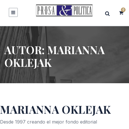
0
AUTOR:
MARIANNA
OKLEJAK
MARIANNA OKLEJAK
Desde 1997 creando el mejor fondo editorial