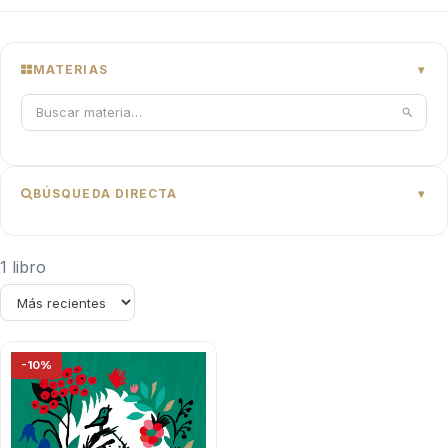
MATERIAS
BÚSQUEDA DIRECTA
1 libro
-10%