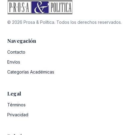
© 2026 Prosa & Política. Todos los derechos reservados.
Navegación
Contacto
Envíos
Categorías Académicas
Legal
Términos
Privacidad