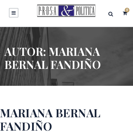
0
AUTOR:
MARIANA
BERNAL FANDIÑO
MARIANA BERNAL
FANDIÑO