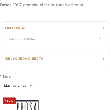
Desde 1997 creando el mejor fondo editorial
MATERIAS
BÚSQUEDA DIRECTA
1 libro
-30%