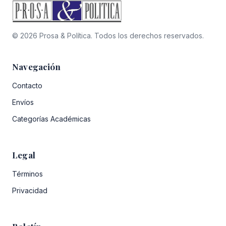
© 2026 Prosa & Política. Todos los derechos reservados.
Navegación
Contacto
Envíos
Categorías Académicas
Legal
Términos
Privacidad