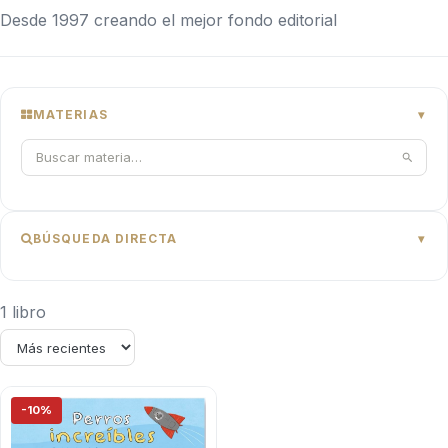
Desde 1997 creando el mejor fondo editorial
MATERIAS
BÚSQUEDA DIRECTA
1 libro
-10%