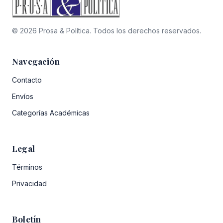
© 2026 Prosa & Política. Todos los derechos reservados.
Navegación
Contacto
Envíos
Categorías Académicas
Legal
Términos
Privacidad
Boletín