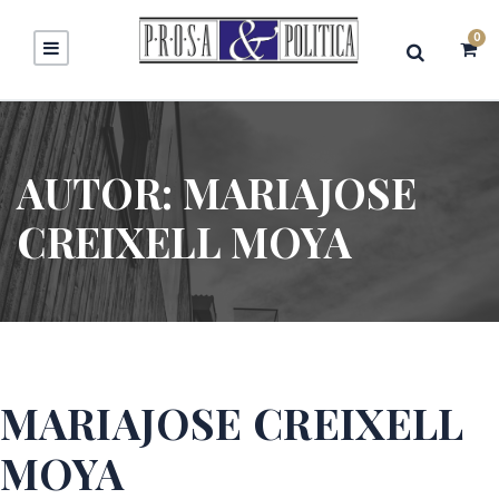
0
AUTOR:
MARIAJOSE
CREIXELL MOYA
MARIAJOSE CREIXELL
MOYA