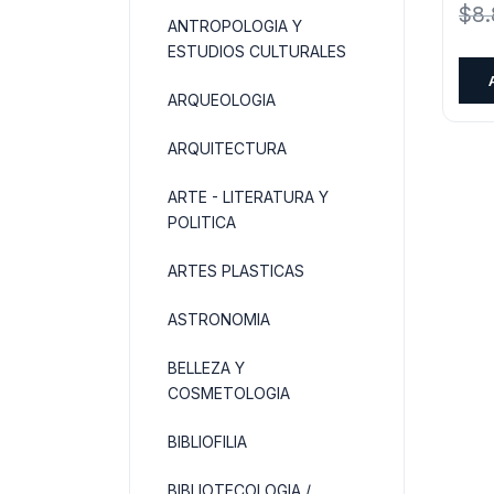
$
8
ANTROPOLOGIA Y
ESTUDIOS CULTURALES
ARQUEOLOGIA
ARQUITECTURA
ARTE - LITERATURA Y
POLITICA
ARTES PLASTICAS
ASTRONOMIA
BELLEZA Y
COSMETOLOGIA
BIBLIOFILIA
BIBLIOTECOLOGIA /