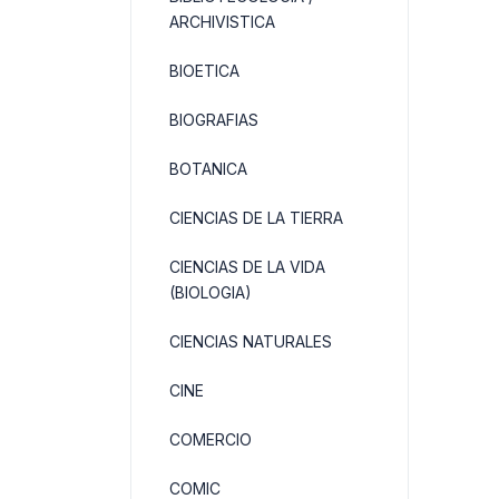
ARCHIVISTICA
BIOETICA
BIOGRAFIAS
BOTANICA
CIENCIAS DE LA TIERRA
CIENCIAS DE LA VIDA
(BIOLOGIA)
CIENCIAS NATURALES
CINE
COMERCIO
COMIC