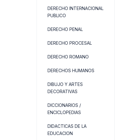
DERECHO INTERNACIONAL
PUBLICO
DERECHO PENAL
DERECHO PROCESAL
DERECHO ROMANO
DERECHOS HUMANOS
DIBUJO Y ARTES
DECORATIVAS
DICCIONARIOS /
ENCICLOPEDIAS
DIDACTICAS DE LA
EDUCACION