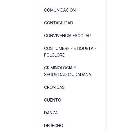
COMUNICACION
CONTABILIDAD
CONVIVENCIA ESCOLAR
COSTUMBRE - ETIQUETA -
FOLCLORE
CRIMINOLOGIA Y
SEGURIDAD CIUDADANA
CRONICAS
CUENTO
DANZA
DERECHO