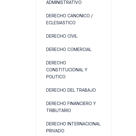
ADMINISTRATIVO
DERECHO CANONICO /
ECLESIASTICO
DERECHO CIVIL
DERECHO COMERCIAL
DERECHO
CONSTITUCIONAL Y
POLITICO
DERECHO DEL TRABAJO
DERECHO FINANCIERO Y
TRIBUTARIO
DERECHO INTERNACIONAL
PRIVADO