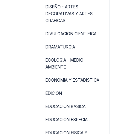
DISEÑO - ARTES
DECORATIVAS Y ARTES
GRAFICAS
DIVULGACION CIENTIFICA
DRAMATURGIA
ECOLOGIA - MEDIO
AMBIENTE
ECONOMIA Y ESTADISTICA
EDICION
EDUCACION BASICA
EDUCACION ESPECIAL
EDUCACION FISICA Y