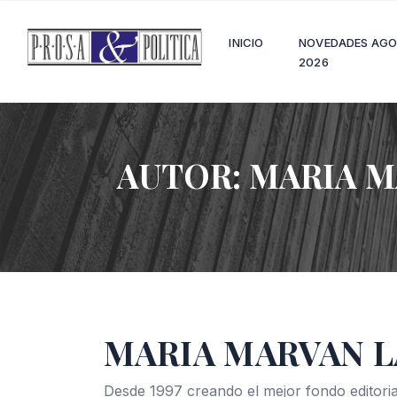
INICIO
NOVEDADES AG
2026
AUTOR:
MARIA M
MARIA MARVAN 
Desde 1997 creando el mejor fondo editoria