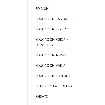
EDICION
EDUCACION BASICA
EDUCACION ESPECIAL
EDUCACION FISICA Y
DEPORTES
EDUCACION INFANTIL
EDUCACION MEDIA
EDUCACION SUPERIOR
EL LIBRO Y LA LECTURA
ENSAYO