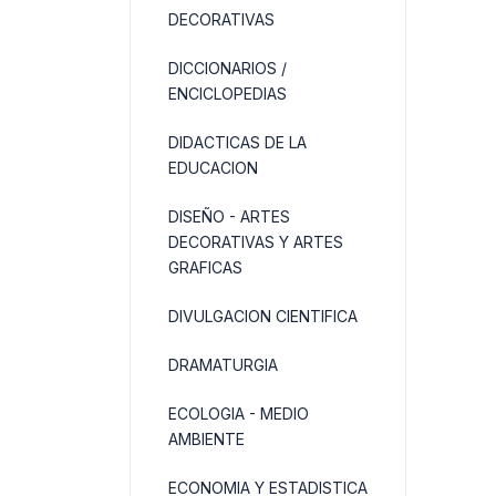
DECORATIVAS
DICCIONARIOS /
ENCICLOPEDIAS
DIDACTICAS DE LA
EDUCACION
DISEÑO - ARTES
DECORATIVAS Y ARTES
GRAFICAS
DIVULGACION CIENTIFICA
DRAMATURGIA
ECOLOGIA - MEDIO
AMBIENTE
ECONOMIA Y ESTADISTICA