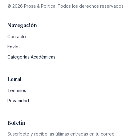
© 2026 Prosa & Política. Todos los derechos reservados.
Navegación
Contacto
Envíos
Categorías Académicas
Legal
Términos
Privacidad
Boletín
Suscríbete y recibe las últimas entradas en tu correo.