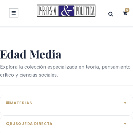
0
Edad Media
Explora la colección especializada en teoría, pensamiento
crítico y ciencias sociales.
MATERIAS
BÚSQUEDA DIRECTA