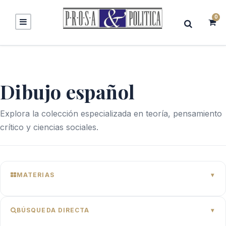
0
Dibujo español
Explora la colección especializada en teoría, pensamiento
crítico y ciencias sociales.
MATERIAS
BÚSQUEDA DIRECTA