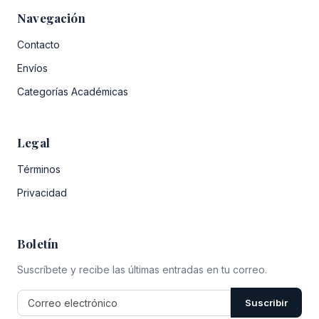
Navegación
Contacto
Envíos
Categorías Académicas
Legal
Términos
Privacidad
Boletín
Suscríbete y recibe las últimas entradas en tu correo.
Suscribir