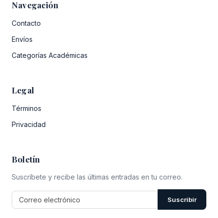
Navegación
Contacto
Envíos
Categorías Académicas
Legal
Términos
Privacidad
Boletín
Suscríbete y recibe las últimas entradas en tu correo.
Suscribir