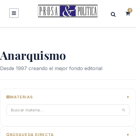
0
Anarquismo
Desde 1997 creando el mejor fondo editorial
MATERIAS
BÚSQUEDA DIRECTA