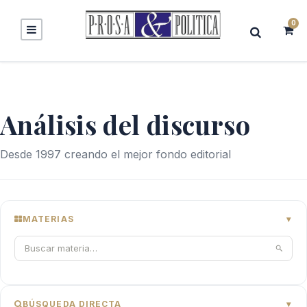
0
Análisis del discurso
Desde 1997 creando el mejor fondo editorial
MATERIAS
BÚSQUEDA DIRECTA