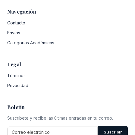
Navegación
Contacto
Envíos
Categorías Académicas
Legal
Términos
Privacidad
Boletín
Suscríbete y recibe las últimas entradas en tu correo.
Suscribir